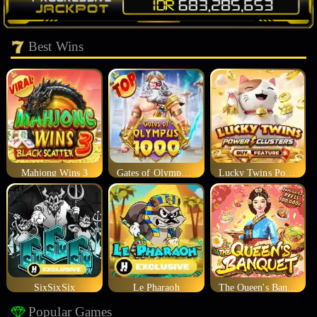
Best Wins
Mahjong Wins 3
Gates of Olympus 1000
Lucky Twins Power Clusters
SixSixSix
Le Pharaoh
The Queen's Banquet
Popular Games