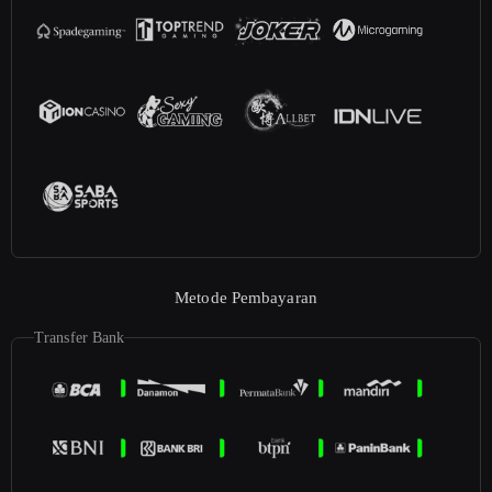
Metode Pembayaran
Transfer Bank