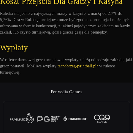
Koszt Przejścia Dla Graczy I Kasyna
Ruletka ma jedno z najwyższych marży w kasynie, z marżą od 2,7% do
5,26%. Gra w Ruletkę turniejową może być zgodna z promocją i może być
oferowana w formie konkurencji, z jakimś pojedynczym zakładem na każdy
zakład, lub czysto turniejową, gdzie gracze grają dla pieniędzy.
Wypłaty
W ruletce darmowej grze turniejowej wypłaty zależą od rodzaju zakładu, jaki
gracz postawił. Możliwe wypłaty
tarnobrzeg-paintball.pl/
w ruletce
turniejowej:
Penyedia Games